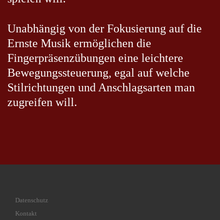
Unabhängig von der Fokusierung auf die
Ernste Musik ermöglichen die
Fingerpräsenzübungen eine leichtere
Bewegungssteuerung, egal auf welche
Stilrichtungen und Anschlagsarten man
zugreifen will.
Datenschutz
Kontakt