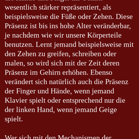
wesentlich stärker repräsentiert, als
beispielsweise die Füße oder Zehen. Diese
Präsenz ist bis ins hohe Alter veränderbar,
je nachdem wie wir unsere Körperteile
benutzen. Lernt jemand beispielsweise mit
den Zehen zu greifen, schreiben oder
malen, so wird sich mit der Zeit deren
Präsenz im Gehirn erhöhen. Ebenso
verändert sich natürlich auch die Präsenz
der Finger und Hände, wenn jemand
Klavier spielt oder entsprechend nur die
der linken Hand, wenn jemand Geige
spielt.
Wer sich mit den Mechanismen der