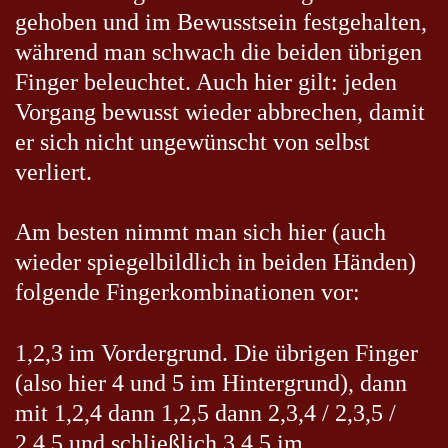
gehoben und im Bewusstsein festgehalten,
während man schwach die beiden übrigen
Finger beleuchtet. Auch hier gilt: jeden
Vorgang bewusst wieder abbrechen, damit
er sich nicht ungewünscht von selbst
verliert.
Am besten nimmt man sich hier (auch
wieder spiegelbildlich in beiden Händen)
folgende Fingerkombinationen vor:
1,2,3 im Vordergrund. Die übrigen Finger
(also hier 4 und 5 im Hintergrund), dann
mit 1,2,4 dann 1,2,5 dann 2,3,4 / 2,3,5 /
2,4,5 und schließlich 3,4,5 im