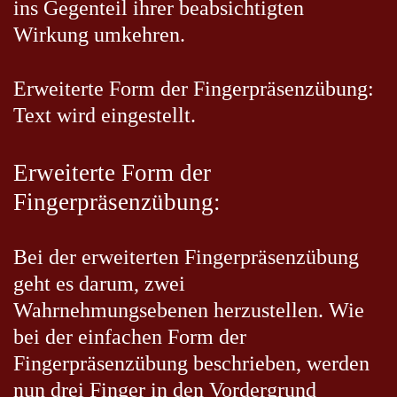
ins Gegenteil ihrer beabsichtigten
Wirkung umkehren.
Erweiterte Form der Fingerpräsenzübung:
Text wird eingestellt.
Erweiterte Form der
Fingerpräsenzübung:
Bei der erweiterten Fingerpräsenzübung
geht es darum, zwei
Wahrnehmungsebenen herzustellen. Wie
bei der einfachen Form der
Fingerpräsenzübung beschrieben, werden
nun drei Finger in den Vordergrund