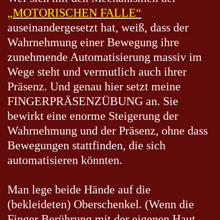
„MOTORISCHEN FALLE“
auseinandergesetzt hat, weiß, dass der
Wahrnehmung einer Bewegung ihre
zunehmende Automatisierung massiv im
Wege steht und vermutlich auch ihrer
Präsenz. Und genau hier setzt meine
FINGERPRÄSENZÜBUNG an. Sie
bewirkt eine enorme Steigerung der
Wahrnehmung und der Präsenz, ohne dass
Bewegungen stattfinden, die sich
automatisieren könnten.
Man lege beide Hände auf die
(bekleideten) Oberschenkel. (Wenn die
Finger Berührung mit der eigenen Haut