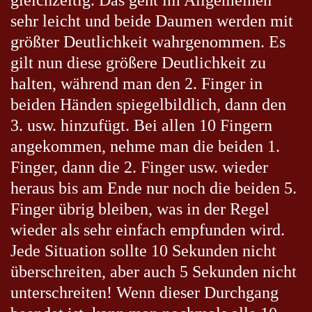
sehr leicht und beide Daumen werden mit
größter Deutlichkeit wahrgenommen. Es
gilt nun diese größere Deutlichkeit zu
halten, während man den 2. Finger in
beiden Händen spiegelbildlich, dann den
3. usw. hinzufügt. Bei allen 10 Fingern
angekommen, nehme man die beiden 1.
Finger, dann die 2. Finger usw. wieder
heraus bis am Ende nur noch die beiden 5.
Finger übrig bleiben, was in der Regel
wieder als sehr einfach empfunden wird.
Jede Situation sollte 10 Sekunden nicht
überschreiten, aber auch 5 Sekunden nicht
unterschreiten! Wenn dieser Durchgang