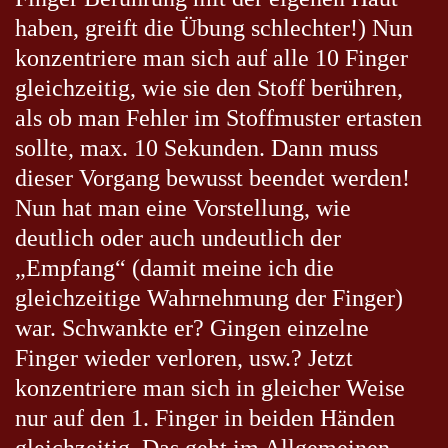
haben, greift die Übung schlechter!) Nun
konzentriere man sich auf alle 10 Finger
gleichzeitig, wie sie den Stoff berühren,
als ob man Fehler im Stoffmuster ertasten
sollte, max. 10 Sekunden. Dann muss
dieser Vorgang bewusst beendet werden!
Nun hat man eine Vorstellung, wie
deutlich oder auch undeutlich der
„Empfang“ (damit meine ich die
gleichzeitige Wahrnehmung der Finger)
war. Schwankte er? Gingen einzelne
Finger wieder verloren, usw.? Jetzt
konzentriere man sich in gleicher Weise
nur auf den 1. Finger in beiden Händen
gleichzeitig. Das geht im Allgemeinen