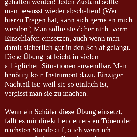
gehalten werden! Jeden Zustand sollte
man bewusst wieder abschalten! (Wer
hierzu Fragen hat, kann sich gerne an mich
wenden.) Man sollte sie daher nicht vorm
Einschlafen einsetzen, auch wenn man
damit sicherlich gut in den Schlaf gelangt.
Diese Übung ist leicht in vielen
alltäglichen Situationen anwendbar. Man
benötigt kein Instrument dazu. Einziger
Nachteil ist: weil sie so einfach ist,
vergisst man sie zu machen.
Wenn ein Schüler diese Übung einsetzt,
fällt es mir direkt bei den ersten Tönen der
nächsten Stunde auf, auch wenn ich