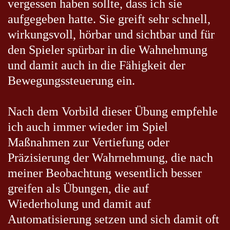
vergessen haben sollte, dass ich sie
aufgegeben hatte. Sie greift sehr schnell,
wirkungsvoll, hörbar und sichtbar und für
den Spieler spürbar in die Wahnehmung
und damit auch in die Fähigkeit der
Bewegungssteuerung ein.
Nach dem Vorbild dieser Übung empfehle
ich auch immer wieder im Spiel
Maßnahmen zur Vertiefung oder
Präzisierung der Wahrnehmung, die nach
meiner Beobachtung wesentlich besser
greifen als Übungen, die auf
Wiederholung und damit auf
Automatisierung setzen und sich damit oft