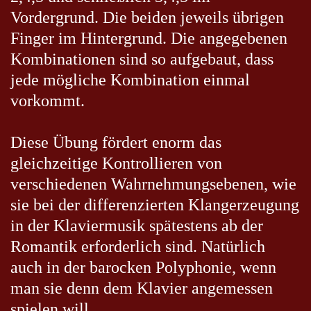
Vordergrund. Die beiden jeweils übrigen
Finger im Hintergrund. Die angegebenen
Kombinationen sind so aufgebaut, dass
jede mögliche Kombination einmal
vorkommt.
Diese Übung fördert enorm das
gleichzeitige Kontrollieren von
verschiedenen Wahrnehmungsebenen, wie
sie bei der differenzierten Klangerzeugung
in der Klaviermusik spätestens ab der
Romantik erforderlich sind. Natürlich
auch in der barocken Polyphonie, wenn
man sie denn dem Klavier angemessen
spielen will.