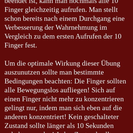
beendet ist, kann man nochmals alle 10
Finger gleichzeitig aufrufen. Man stellt
schon bereits nach einem Durchgang eine
Verbesserung der Wahrnehmung im
Vergleich zu dem ersten Aufrufen der 10
Finger fest.
Um die optimale Wirkung dieser Übung
auszunutzen sollte man bestimmte
Bedingungen beachten: Die Finger sollten
alle Bewegungslos aufliegen! Sich auf
einen Finger nicht mehr zu konzentrieren
gelingt nur, indem man sich eben auf die
anderen konzentriert! Kein geschalteter
Zustand sollte länger als 10 Sekunden