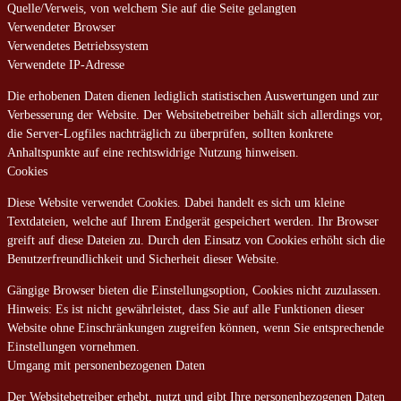
Quelle/Verweis, von welchem Sie auf die Seite gelangten
Verwendeter Browser
Verwendetes Betriebssystem
Verwendete IP-Adresse
Die erhobenen Daten dienen lediglich statistischen Auswertungen und zur
Verbesserung der Website. Der Websitebetreiber behält sich allerdings vor,
die Server-Logfiles nachträglich zu überprüfen, sollten konkrete
Anhaltspunkte auf eine rechtswidrige Nutzung hinweisen.
Cookies
Diese Website verwendet Cookies. Dabei handelt es sich um kleine
Textdateien, welche auf Ihrem Endgerät gespeichert werden. Ihr Browser
greift auf diese Dateien zu. Durch den Einsatz von Cookies erhöht sich die
Benutzerfreundlichkeit und Sicherheit dieser Website.
Gängige Browser bieten die Einstellungsoption, Cookies nicht zuzulassen.
Hinweis: Es ist nicht gewährleistet, dass Sie auf alle Funktionen dieser
Website ohne Einschränkungen zugreifen können, wenn Sie entsprechende
Einstellungen vornehmen.
Umgang mit personenbezogenen Daten
Der Websitebetreiber erhebt, nutzt und gibt Ihre personenbezogenen Daten