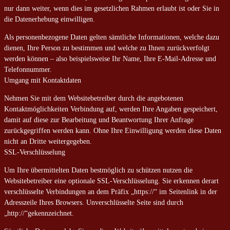
nur dann weiter, wenn dies im gesetzlichen Rahmen erlaubt ist oder Sie in
die Datenerhebung einwilligen.
Als personenbezogene Daten gelten sämtliche Informationen, welche dazu
dienen, Ihre Person zu bestimmen und welche zu Ihnen zurückverfolgt
werden können – also beispielsweise Ihr Name, Ihre E-Mail-Adresse und
Telefonnummer.
Umgang mit Kontaktdaten
Nehmen Sie mit dem Websitebetreiber durch die angebotenen
Kontaktmöglichkeiten Verbindung auf, werden Ihre Angaben gespeichert,
damit auf diese zur Bearbeitung und Beantwortung Ihrer Anfrage
zurückgegriffen werden kann. Ohne Ihre Einwilligung werden diese Daten
nicht an Dritte weitergegeben.
SSL-Verschlüsselung
Um Ihre übermittelten Daten bestmöglich zu schützen nutzen die
Websitebetreiber eine optionale SSL-Verschlüsselung. Sie erkennen derart
verschlüsselte Verbindungen an dem Präfix „https://“ im Seitenlink in der
Adresszeile Ihres Browsers. Unverschlüsselte Seite sind durch
„http://“gekennzeichnet.